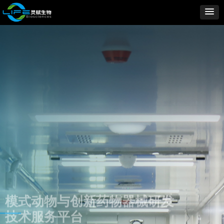
模式动物与创新药物器械研发
技术服务平台