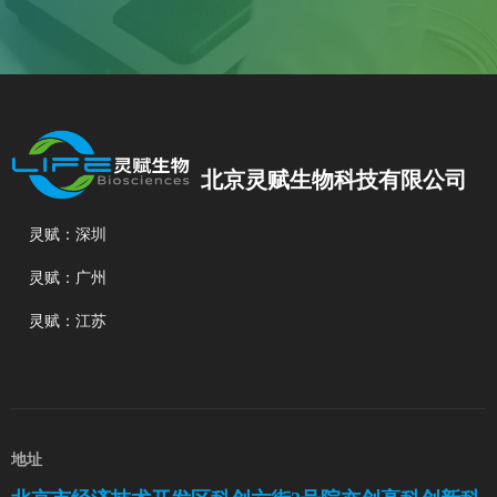
北京灵赋生物科技有限公司
灵赋：深圳
灵赋：广州
灵赋：江苏
地址