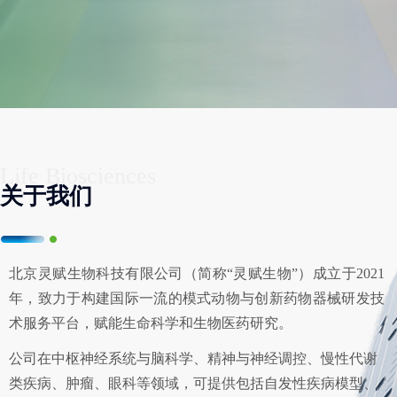
Life Biosciences
关于我们
北京灵赋生物科技有限公司（简称“灵赋生物”）成立于2021
年，致力于构建国际一流的模式动物与创新药物器械研发技
术服务平台，赋能生命科学和生物医药研究。
公司在中枢神经系统与脑科学、精神与神经调控、慢性代谢
类疾病、肿瘤、眼科等领域，可提供包括自发性疾病模型、