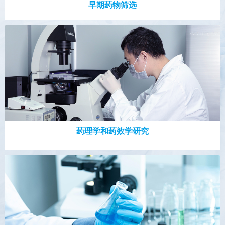
早期药物筛选
药理学和药效学研究