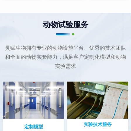
动物试验服务
灵赋生物拥有专业的动物设施平台、优秀的技术团队
和全面的动物实验能力，满足客户定制化模型和动物
实验需求
实验技术服务
定制模型