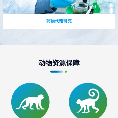
药物代谢研究
动物资源保障