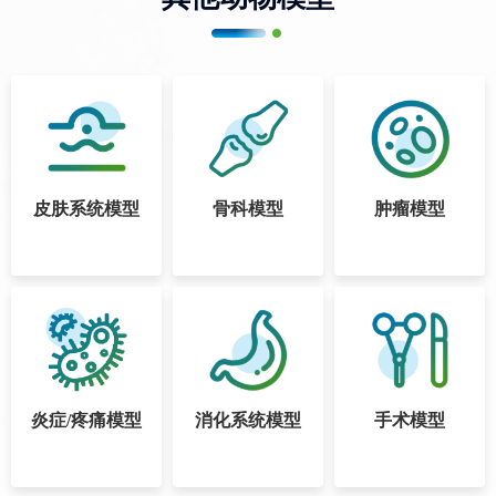
皮肤系统模型
骨科模型
肿瘤
模型
炎症/疼痛模型
消化系统模型
手术模型