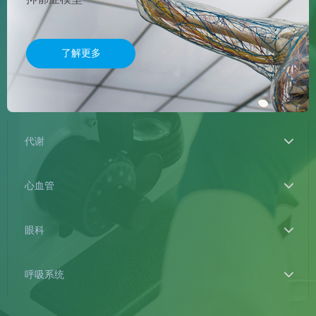
了解更多
代谢
心血管
眼科
呼吸系统