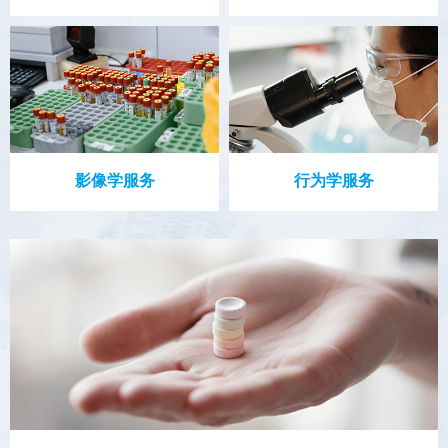
影像学服务
行为学服务