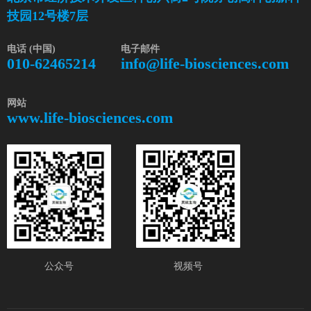
技园12号楼7层
电话 (中国)
电子邮件
010-62465214
info@life-biosciences.com
网站
www.life-biosciences.com
公众号
视频号