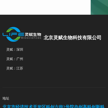
北京灵赋生物科技有限公司
灵赋：深圳
灵赋：广州
灵赋：江苏
地址
北京市经济技术开发区科创六街2号院亦创高科创新科